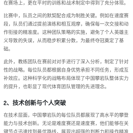
在赛场上，更在平时的训练和战术制定中得到了充分体现。
比赛中，队员之间的默契配合成为制胜关键。例如在速度赛
段，队员们通过提前演练和相互观摩，确保每一次交接和动
作衔接的精准度。这种团队策略的实施，避免了个人英雄主
义导致的失误，从而稳步积累分数，为最终夺冠奠定了基
础。
此外，教练团队在赛前对对手进行了深入分析，制定了针对
性的战略。每位队员都根据自身优势承担不同任务，形成互
补效应。这种科学化的战略布局体现了中国攀岩队整体实力
的提升，也彰显了现代体育团队管理的先进理念。
2、技术创新与个人突破
在技术层面，中国攀岩队的每位队员都展现了高水平的攀登
能力与技术创新。无论是难度赛还是速度赛，他们能够在关
键节点迅速找到最优路线，展现出超强的判断力和操作精准