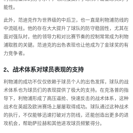
能性。
此外，范迪克作为世界级的中后卫，也一直是利物浦防线的
中流砥柱。他的存在大大提升了球队的防守稳固性，尤其在
面对强队时，他的领导力和对比赛节奏的控制常常成为利物
浦取胜的关键。范迪克的出色表现也让他成为了金球奖的有
力竞争者。
2、战术体系对球员表现的支持
利物浦的成功不仅仅依赖于球员个人的出色发挥，球队的战
术体系也为球员们的表现提供了极大的支持。在克洛普的指
导下，利物浦形成了高压逼抢、快速反击的战术体系，这种
战术在英超及欧洲赛场上屡屡取得成功。球队通过这种战术
的执行，不仅能够迅速打破对方防线，还能创造出更多的进
攻机会，帮助萨拉赫和其他进攻球员频繁得分。