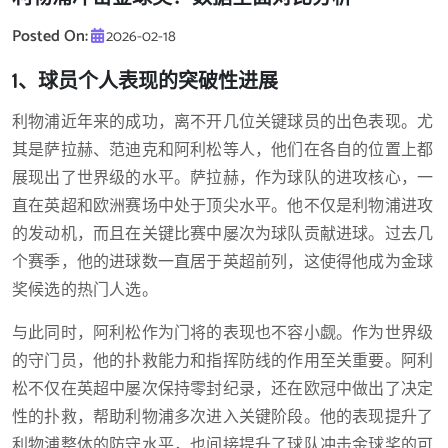
Posted On:
2026-02-18
1、球员个人表现的突破性进展
利物浦近年来的成功，离不开几位关键球员的出色表现。尤
其是萨拉赫、范迪克和阿利松等人，他们在各自的位置上都
展现出了世界级的水平。萨拉赫，作为球队的进攻核心，一
直在英超和欧洲赛场中处于顶尖水平。他不仅是利物浦进攻
的发动机，而且在关键比赛中屡次为球队贡献进球。过去几
个赛季，他的进球数一直居于英超前列，这使得他成为金球
奖候选的热门人选。
与此同时，阿利松作为门将的表现也不容小觑。作为世界级
的守门员，他的扑救能力和指挥防线的作用至关重要。阿利
松不仅在英超中屡次保持零封纪录，还在欧冠中做出了决定
性的扑救，帮助利物浦多次进入关键阶段。他的表现提升了
利物浦整体的防守水平，也间接提升了球队冲击金球奖的可