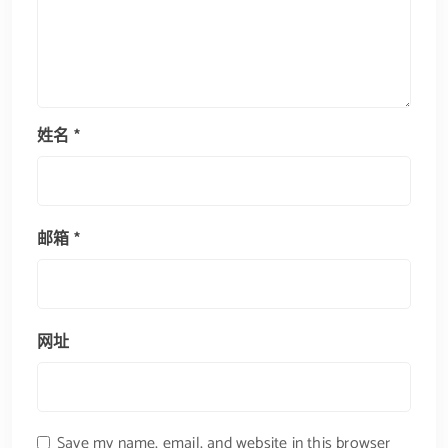
姓名
*
邮箱
*
网址
Save my name, email, and website in this browser