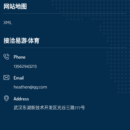
网站地图
XML
接洽
易游·体育
Phone
13562943213
Email
heathen@qq.com
Address
武汉东湖新技术开发区光谷三路777号