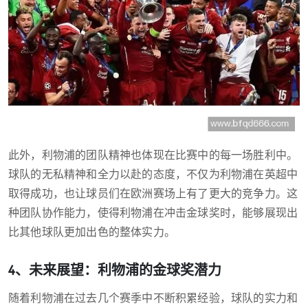
此外，利物浦的团队精神也体现在比赛中的每一场胜利中。
球队的无私精神和全力以赴的态度，不仅为利物浦在英超中
取得成功，也让球员们在欧洲赛场上有了更大的竞争力。这
种团队协作能力，使得利物浦在冲击金球奖时，能够展现出
比其他球队更加出色的整体实力。
4、未来展望：利物浦的金球奖潜力
随着利物浦在过去几个赛季中不断积累经验，球队的实力和